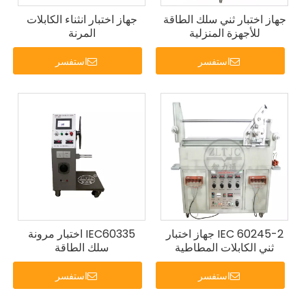
جهاز اختبار ثني سلك الطاقة
جهاز اختبار انثناء الكابلات
للأجهزة المنزلية
المرنة
استفسر
استفسر
IEC 60245-2 جهاز اختبار
IEC60335 اختبار مرونة
ثني الكابلات المطاطية
سلك الطاقة
استفسر
استفسر