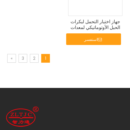
جهاز اختبار التحمل لبكرات
الحبل الأوتوماتيكي لمعدات
اختبار بكرات الحبل
الأوتوماتيكية IEC60335
استفسر
»
3
2
1