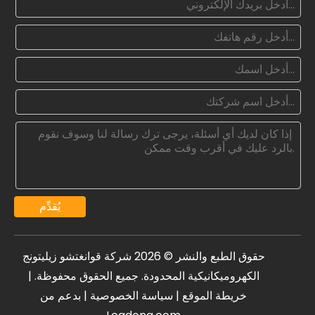
يُقدِّم
حقوق الطبع والنشر ©
2026
شركة قوانغتشو زيليتونج
الكهروميكانيكية المحدودة. جميع الحقوق محفوظة. |
خريطة الموقع
|
سياسة الخصوصية
| بدعم من