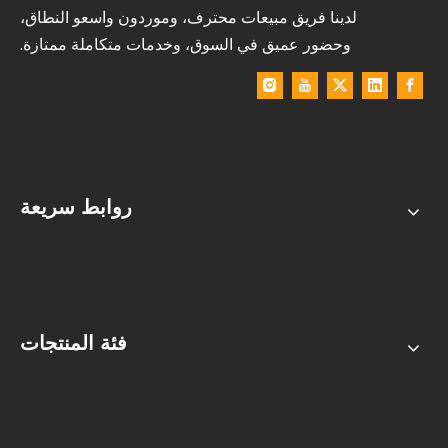
لدينا فريق مبيعات محترف، وموردون واسعو النطاق،
وحضور عميق في السوق، وخدمات متكاملة ممتازة.
روابط سريعة
فئة المنتجات