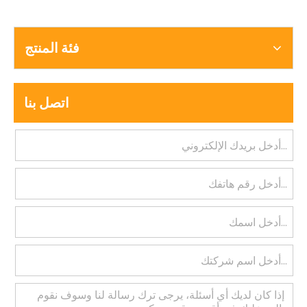
فئة المنتج
اتصل بنا