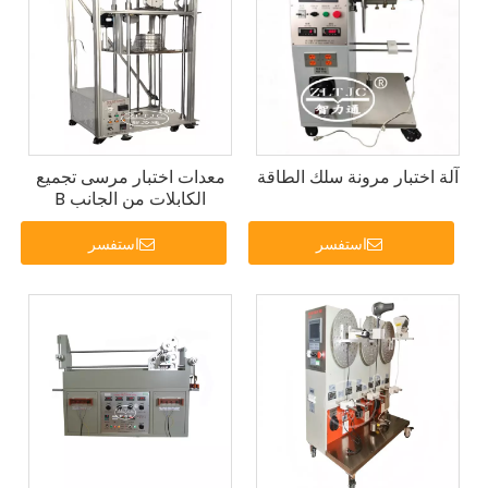
آلة اختبار مرونة سلك الطاقة
معدات اختبار مرسى تجميع
الكابلات من الجانب B
استفسر
استفسر