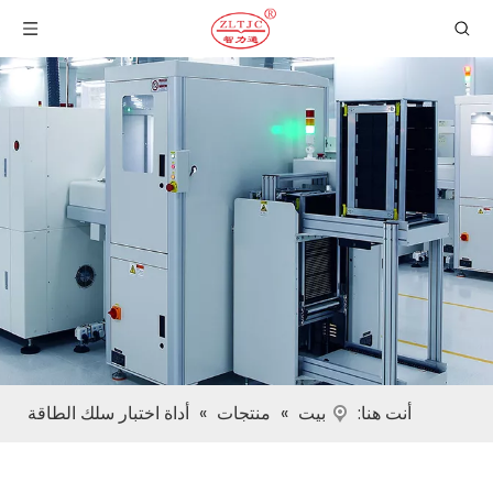
أنت هنا:
بيت
»
منتجات
»
أداة اختبار سلك الطاقة