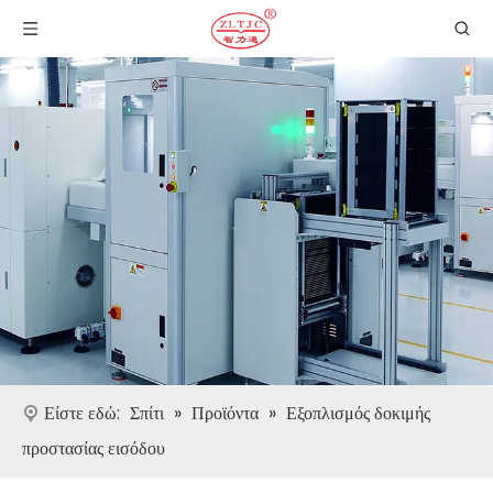
Είστε εδώ:
Σπίτι
»
Προϊόντα
»
Εξοπλισμός δοκιμής
προστασίας εισόδου