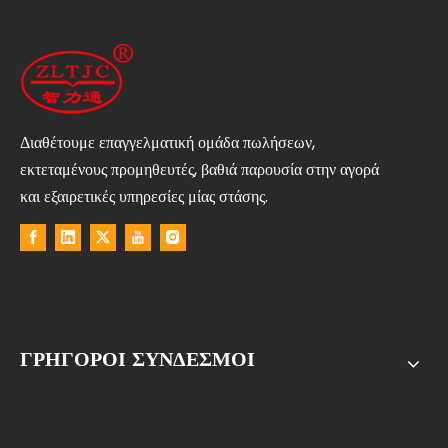
Διαθέτουμε επαγγελματική ομάδα πωλήσεων,
εκτεταμένους προμηθευτές, βαθιά παρουσία στην αγορά
και εξαιρετικές υπηρεσίες μίας στάσης.
ΓΡΗΓΟΡΟΙ ΣΥΝΔΕΣΜΟΙ