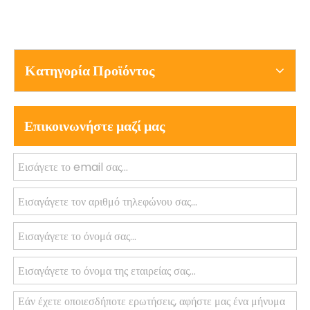
Κατηγορία Προϊόντος
Επικοινωνήστε μαζί μας