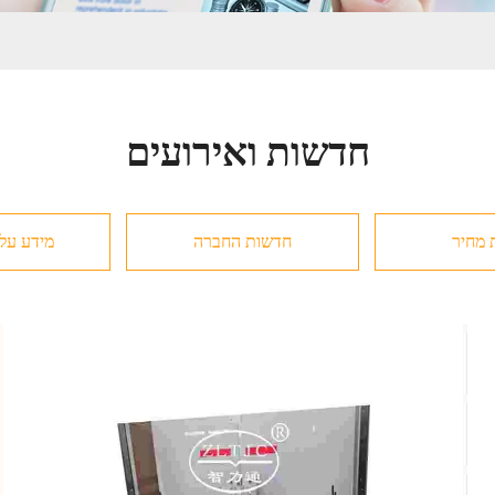
חדשות ואירועים
 מחיר
חדשות החברה
מידע על