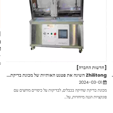
[
מ
[חדשות החברה]
Zhilitong השיגה את פטנט האותיות של מכונת בדיקת שחיקה בכבלים.
2024-03-01
מכונת בדיקת שחיקה בכבלים, לבדיקות על כיסויים מוחצים עם
פונקציות הגנה מיוחדות, על...