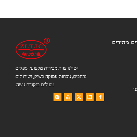
ים מהירים
יש לנו צוות מכירות מקצועי, ספקים
נרחבים, נוכחות עמוקה בשוק, ושירותים
מעולים בנקודת גישה.
ו