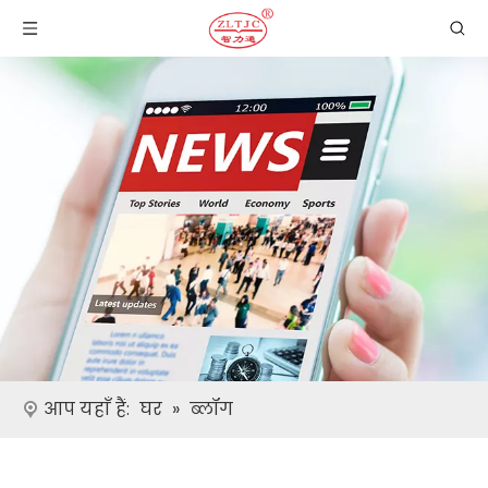
आप यहाँ हैं:
घर
»
ब्लॉग