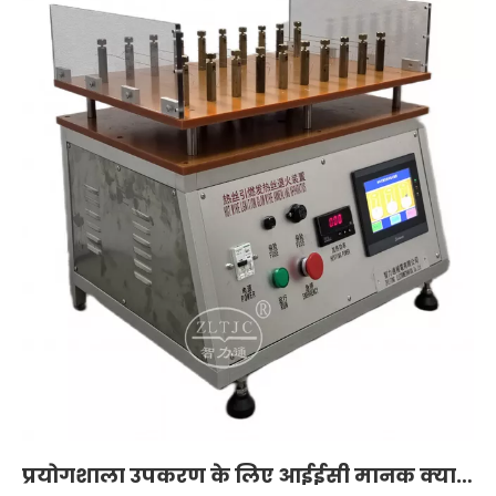
प्रयोगशाला उपकरण के लिए आईईसी मानक क्या है?