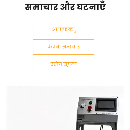
समाचार और घटनाएँ
आरएफक्यू
कंपनी समाचार
उद्योग सूचना