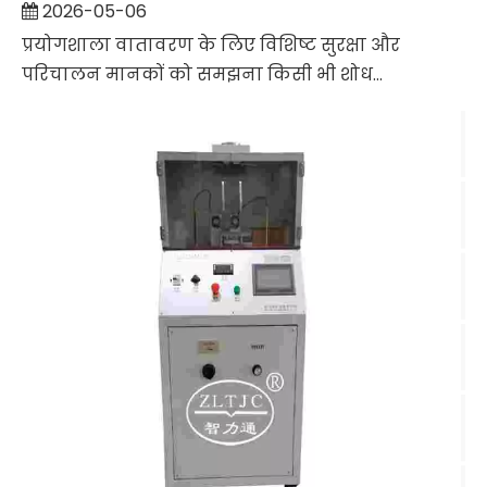
2026-05-06
प्रयोगशाला वातावरण के लिए विशिष्ट सुरक्षा और
परिचालन मानकों को समझना किसी भी शोध...