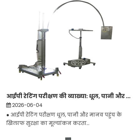
आईपी ​​रेटिंग परीक्षण की व्याख्या: धूल, पानी और पहुंच सुरक्षा के लिए उपकरण चुनना
2026-06-04
● आईपी रेटिंग परीक्षण धूल, पानी और मानव पहुंच के
खिलाफ सुरक्षा का मूल्यांकन करता...