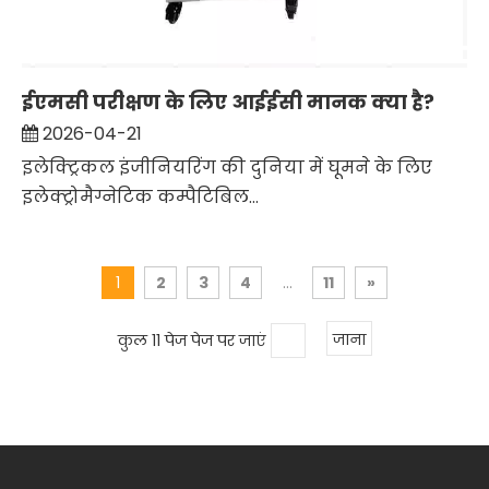
ईएमसी परीक्षण के लिए आईईसी मानक क्या है?
2026-04-21
इलेक्ट्रिकल इंजीनियरिंग की दुनिया में घूमने के लिए
इलेक्ट्रोमैग्नेटिक कम्पैटिबिल...
1
2
3
4
...
11
»
कुल 11 पेज पेज पर जाएं
जाना