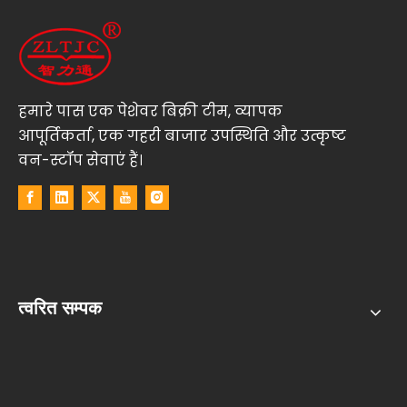
हमारे पास एक पेशेवर बिक्री टीम, व्यापक
आपूर्तिकर्ता, एक गहरी बाजार उपस्थिति और उत्कृष्ट
वन-स्टॉप सेवाएं हैं।
त्वरित सम्पक