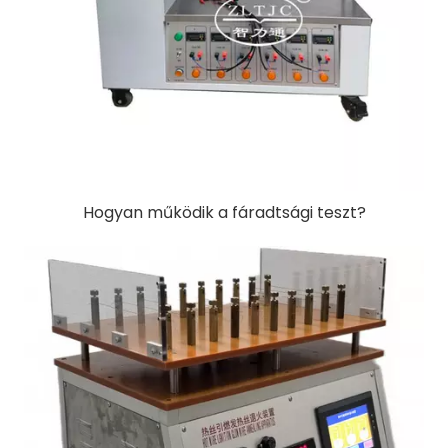
Hogyan működik a fáradtsági teszt?