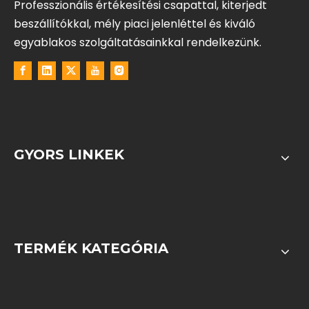
Professzionális értékesítési csapattal, kiterjedt
beszállítókkal, mély piaci jelenléttel és kiváló
egyablakos szolgáltatásainkkal rendelkezünk.
GYORS LINKEK
TERMÉK KATEGÓRIA