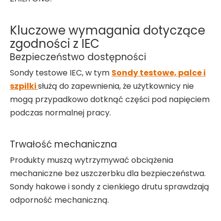
Kluczowe wymagania dotyczące
zgodności z IEC
Bezpieczeństwo dostępności
Sondy testowe IEC, w tym
Sondy testowe, palce i
szpilki
służą do zapewnienia, że ​​użytkownicy nie
mogą przypadkowo dotknąć części pod napięciem
podczas normalnej pracy.
Trwałość mechaniczna
Produkty muszą wytrzymywać obciążenia
mechaniczne bez uszczerbku dla bezpieczeństwa.
Sondy hakowe i sondy z cienkiego drutu sprawdzają
odporność mechaniczną.