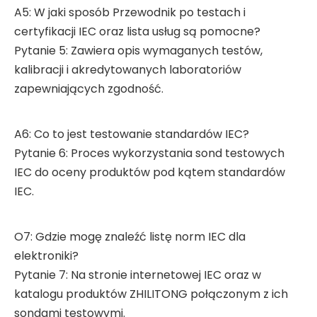
A5: W jaki sposób Przewodnik po testach i
certyfikacji IEC oraz lista usług są pomocne?
Pytanie 5: Zawiera opis wymaganych testów,
kalibracji i akredytowanych laboratoriów
zapewniających zgodność.
A6: Co to jest testowanie standardów IEC?
Pytanie 6: Proces wykorzystania sond testowych
IEC do oceny produktów pod kątem standardów
IEC.
O7: Gdzie mogę znaleźć listę norm IEC dla
elektroniki?
Pytanie 7: Na stronie internetowej IEC oraz w
katalogu produktów ZHILITONG połączonym z ich
sondami testowymi.