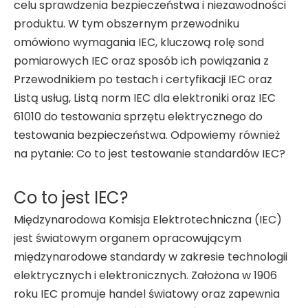
celu sprawdzenia bezpieczeństwa i niezawodności
produktu. W tym obszernym przewodniku
omówiono wymagania IEC, kluczową rolę sond
pomiarowych IEC oraz sposób ich powiązania z
Przewodnikiem po testach i certyfikacji IEC oraz
Listą usług, Listą norm IEC dla elektroniki oraz IEC
61010 do testowania sprzętu elektrycznego do
testowania bezpieczeństwa. Odpowiemy również
na pytanie: Co to jest testowanie standardów IEC?
Co to jest IEC?
Międzynarodowa Komisja Elektrotechniczna (IEC)
jest światowym organem opracowującym
międzynarodowe standardy w zakresie technologii
elektrycznych i elektronicznych. Założona w 1906
roku IEC promuje handel światowy oraz zapewnia