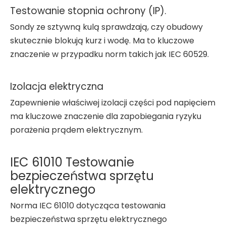
Testowanie stopnia ochrony (IP).
Sondy ze sztywną kulą sprawdzają, czy obudowy
skutecznie blokują kurz i wodę. Ma to kluczowe
znaczenie w przypadku norm takich jak IEC 60529.
Izolacja elektryczna
Zapewnienie właściwej izolacji części pod napięciem
ma kluczowe znaczenie dla zapobiegania ryzyku
porażenia prądem elektrycznym.
IEC 61010 Testowanie
bezpieczeństwa sprzętu
elektrycznego
Norma IEC 61010 dotycząca testowania
bezpieczeństwa sprzętu elektrycznego