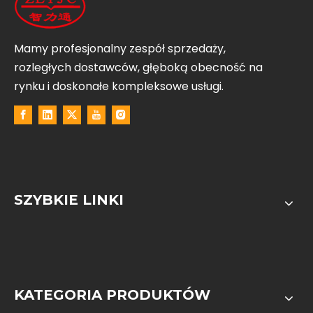
Mamy profesjonalny zespół sprzedaży,
rozległych dostawców, głęboką obecność na
rynku i doskonałe kompleksowe usługi.
SZYBKIE LINKI
KATEGORIA PRODUKTÓW