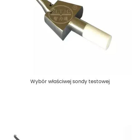
Wybór właściwej sondy testowej