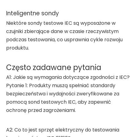
Inteligentne sondy
Niektóre sondy testowe IEC są wyposażone w
czujniki zbierające dane w czasie rzeczywistym
podczas testowania, co usprawnia cykle rozwoju
produktu.
Często zadawane pytania
A1: Jakie są wymagania dotyczące zgodności z IEC?
Pytanie 1: Produkty muszą spełniać standardy
bezpieczeństwa i wydajności zweryfikowane za
pomocą sond testowych IEC, aby zapewnić
ochronę przed zagrożeniami.
A2: Co to jest sprzęt elektryczny do testowania