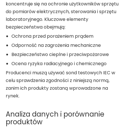
koncentruje się na ochronie użytkowników sprzętu
do pomiarów elektrycznych, sterowania i sprzętu
laboratoryjnego. Kluczowe elementy
bezpieczeństwa obejmują:
Ochrona przed porażeniem prądem
Odporność na zagrożenia mechaniczne
Bezpieczeństwo cieplne i przeciwpożarowe
Ocena ryzyka radiacyjnego i chemicznego
Producenci muszą używać sond testowych IEC w
celu sprawdzenia zgodności z niniejszą normą,
zanim ich produkty zostaną wprowadzone na
rynek.
Analiza danych i porównanie
produktów