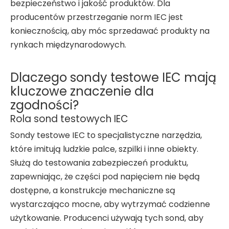
bezpieczeństwo i jakość produktów. Dla
producentów przestrzeganie norm IEC jest
koniecznością, aby móc sprzedawać produkty na
rynkach międzynarodowych.
Dlaczego sondy testowe IEC mają
kluczowe znaczenie dla
zgodności?
Rola sond testowych IEC
Sondy testowe IEC to specjalistyczne narzędzia,
które imitują ludzkie palce, szpilki i inne obiekty.
Służą do testowania zabezpieczeń produktu,
zapewniając, że części pod napięciem nie będą
dostępne, a konstrukcje mechaniczne są
wystarczająco mocne, aby wytrzymać codzienne
użytkowanie. Producenci używają tych sond, aby