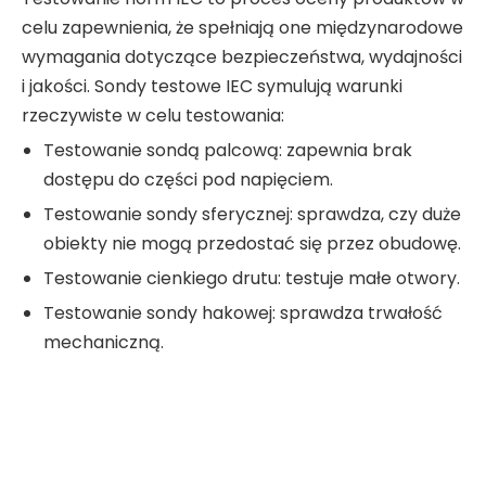
celu zapewnienia, że ​​spełniają one międzynarodowe
wymagania dotyczące bezpieczeństwa, wydajności
i jakości. Sondy testowe IEC symulują warunki
rzeczywiste w celu testowania:
Testowanie sondą palcową: zapewnia brak
dostępu do części pod napięciem.
Testowanie sondy sferycznej: sprawdza, czy duże
obiekty nie mogą przedostać się przez obudowę.
Testowanie cienkiego drutu: testuje małe otwory.
Testowanie sondy hakowej: sprawdza trwałość
mechaniczną.