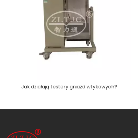
Jak działają testery gniazd wtykowych?