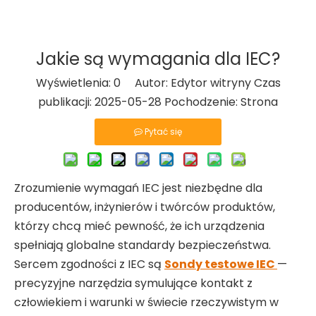
Jakie są wymagania dla IEC?
Wyświetlenia:
0
Autor: Edytor witryny Czas
publikacji: 2025-05-28 Pochodzenie:
Strona
Pytać się
Zrozumienie wymagań IEC jest niezbędne dla
producentów, inżynierów i twórców produktów,
którzy chcą mieć pewność, że ich urządzenia
spełniają globalne standardy bezpieczeństwa.
Sercem zgodności z IEC są
Sondy testowe IEC
—
precyzyjne narzędzia symulujące kontakt z
człowiekiem i warunki w świecie rzeczywistym w