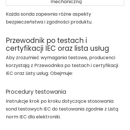
mechaniczną
Każda sonda zapewnia różne aspekty
bezpieczeństwa i zgodności produktu.
Przewodnik po testach i
certyfikacji IEC oraz lista usług
Aby zrozumieć wymagania testowe, producenci
korzystają z Przewodnika po testach i certyfikacji
IEC oraz Listy usług. Obejmuje:
Procedury testowania
Instrukcje krok po kroku dotyczące stosowania
sond testowych IEC do testowania zgodnie z Listą
norm IEC dla elektroniki.