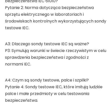
bezpieczeństwa IEC 61010?
Pytanie 2: Norma dotycząca bezpieczeństwa
sprzętu elektrycznego w laboratoriach i
środowiskach kontrolnych wykorzystujących sondy
testowe IEC.
A3: Dlaczego sondy testowe IEC są ważne?
P3: Symulują warunki w świecie rzeczywistym w celu
sprawdzenia bezpieczeństwa i zgodności z
normami IEC.
A4: Czym są sondy testowe, palce i szpilki?
Pytanie 4: Sondy testowe IEC, które imitują ludzkie
palce i małe przedmioty w celu testowania
bezpieczeństwa.