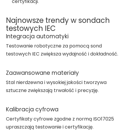
certyfikacji.
Najnowsze trendy w sondach
testowych IEC
Integracja automatyki
Testowanie robotyczne za pomocą sond
testowych IEC zwiększa wydajność i dokładność.
Zaawansowane materiały
Stal nierdzewna i wysokiej jakości tworzywa
sztuczne zwiększają trwałość i precyzję.
Kalibracja cyfrowa
Certyfikaty cyfrowe zgodne z normą ISO17025
upraszczają testowanie i certyfikację.