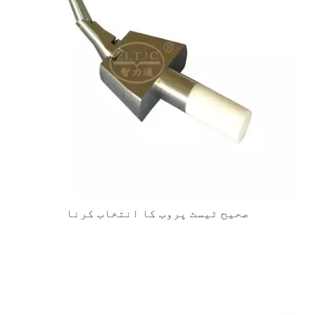
صحیح ٹیسٹ پروب کا انتخاب کرنا