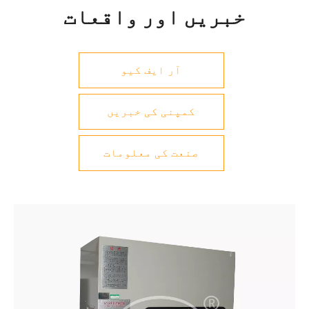
خبریں اور واقعات
آر ایف کیو
کمپنی کی خبریں
صنعت کی معلومات