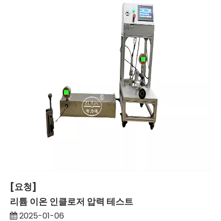
[요청]
리튬 이온 인클로저 압력 테스트
2025-01-06