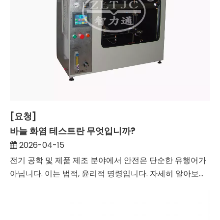
[요청]
바늘 화염 테스트란 무엇입니까?
2026-04-15
전기 공학 및 제품 제조 분야에서 안전은 단순한 유행어가
아닙니다. 이는 법적, 윤리적 명령입니다. 자세히 알아보...