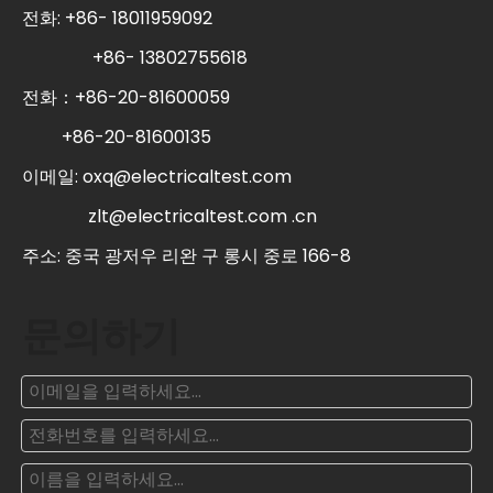
전화: +86- 18011959092
+86- 13802755618
전화：+86-20-81600059
+86-20-81600135
이메일:
oxq@electricaltest.com
zlt@electricaltest.com .cn
주소: 중국 광저우 리완 구 롱시 중로 166-8
문의하기