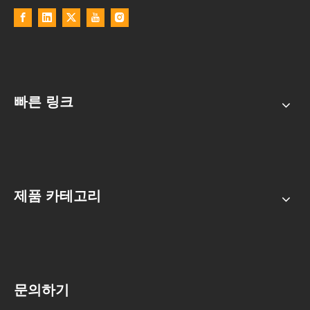
빠른 링크
제품 카테고리
문의하기