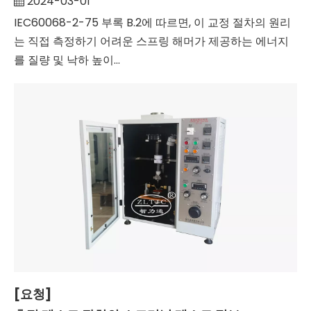
2024-03-01
IEC60068-2-75 부록 B.2에 따르면, 이 교정 절차의 원리
는 직접 측정하기 어려운 스프링 해머가 제공하는 에너지
를 질량 및 낙하 높이...
[요청]