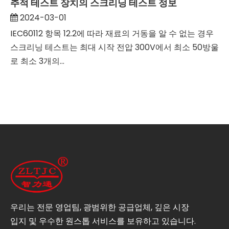
추적 테스트 장치의 스크리닝 테스트 정보
2024-03-01
IEC60112 항목 12.2에 따라 재료의 거동을 알 수 없는 경우
스크리닝 테스트는 최대 시작 전압 300V에서 최소 50방울
로 최소 3개의...
우리는 전문 영업팀, 광범위한 공급업체, 깊은 시장
입지 및 우수한 원스톱 서비스를 보유하고 있습니다.