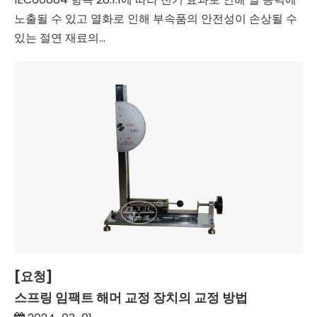
노출될 수 있고 열화로 인해 부속품의 안전성이 손상될 수
있는 절연 재료의...
[요청]
스프링 임팩트 해머 교정 장치의 교정 방법