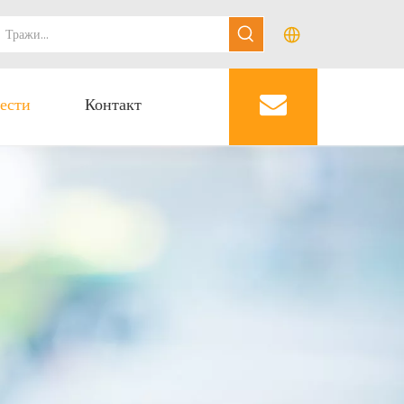
ести
Контакт