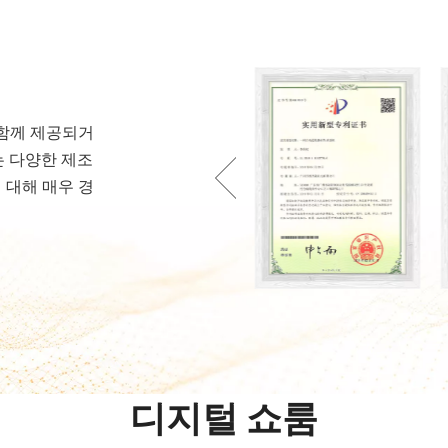
가 함께 제공되거
는 다양한 제조
 대해 매우 경
디지털 쇼룸