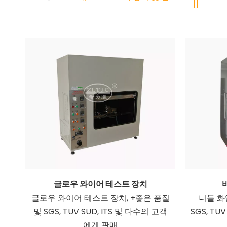
글로우 와이어 테스트 장치
글로우 와이어 테스트 장치, +좋은 품질
니들 화
및 SGS, TUV SUD, ITS 및 다수의 고객
SGS, TU
에게 판매