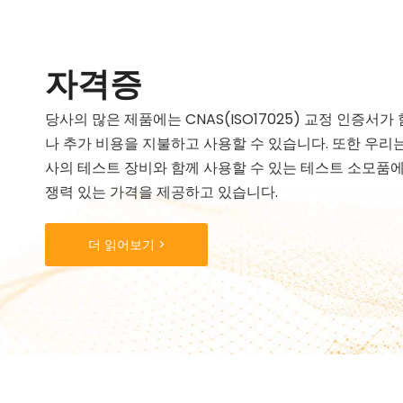
자격증
당사의 많은 제품에는 CNAS(ISO17025) 교정 인증서
나 추가 비용을 지불하고 사용할 수 있습니다. 또한 우리
사의 테스트 장비와 함께 사용할 수 있는 테스트 소모품에
쟁력 있는 가격을 제공하고 있습니다.
더 읽어보기 >