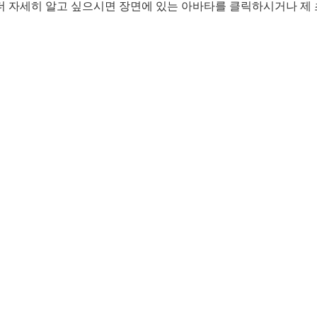
더 자세히 알고 싶으시면 장면에 있는 아바타를 클릭하시거나 제