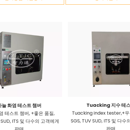
Tuacking 지수 테
바늘 화염 테스트 챔버
Tuacking index tester,
염 테스트 챔버, +좋은 품질,
SGS, TUV SUD, ITS 및 
V SUD, ITS 및 다수의 고객에게
판매
판매