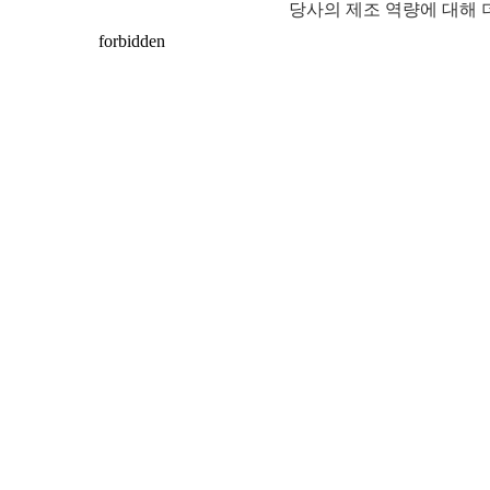
당사의 제조 역량에 대해 