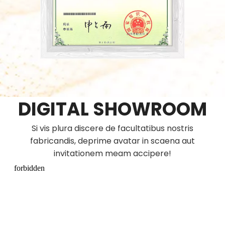
DIGITAL SHOWROOM
Si vis plura discere de facultatibus nostris
fabricandis, deprime avatar in scaena aut
invitationem meam accipere!