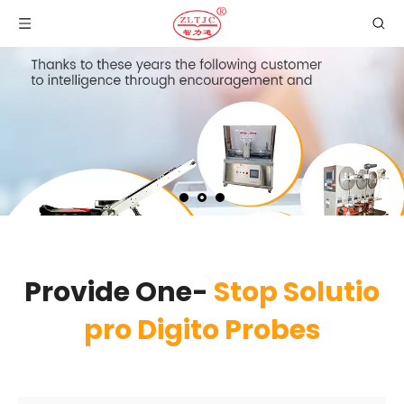
Provide One-
Stop Solutio
pro Digito Probes