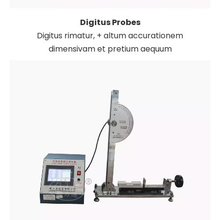
Digitus Probes
Digitus rimatur, + altum accurationem
dimensivam et pretium aequum