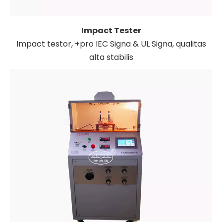
Impact Tester
Impact testor, +pro IEC Signa & UL Signa, qualitas
alta stabilis