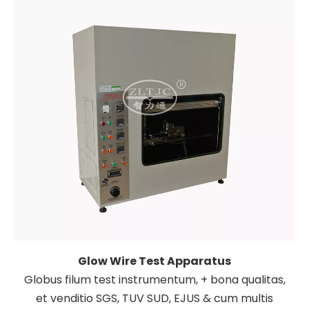
Glow Wire Test Apparatus
Globus filum test instrumentum, + bona qualitas,
et venditio SGS, TUV SUD, EJUS & cum multis