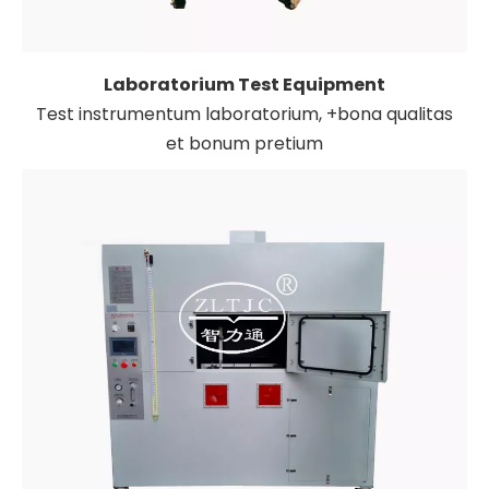
Laboratorium Test Equipment
Test instrumentum laboratorium, +bona qualitas
et bonum pretium