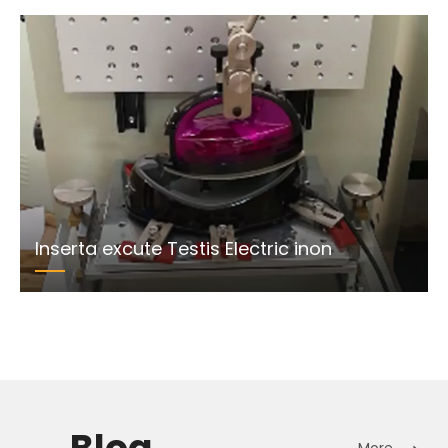
Inserta excute Testis Electric inon