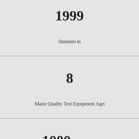
1999
Statutum in
8
Maior Quality Test Equipment Agri