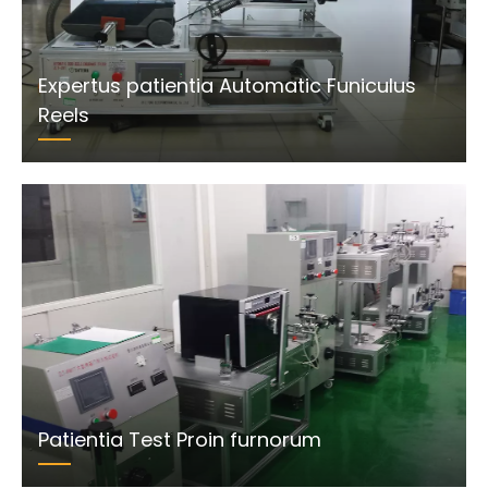
Expertus patientia Automatic Funiculus
Reels
Patientia Test Proin furnorum