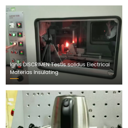
Ignis DISCRIMEN Testis solidus Electrical
Materias Insulating