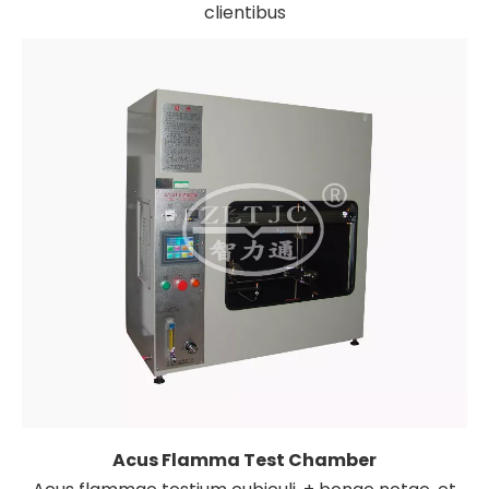
clientibus
Acus Flamma Test Chamber