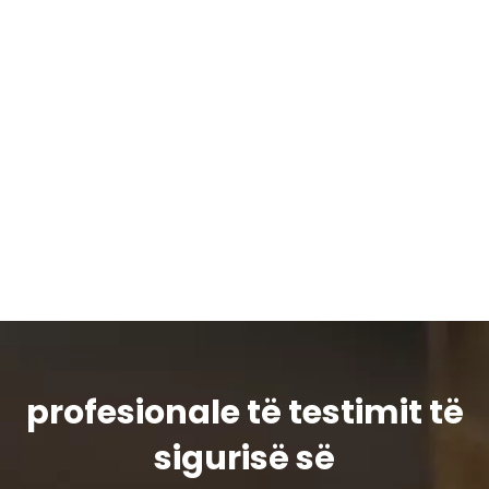
profesionale të testimit të
sigurisë së