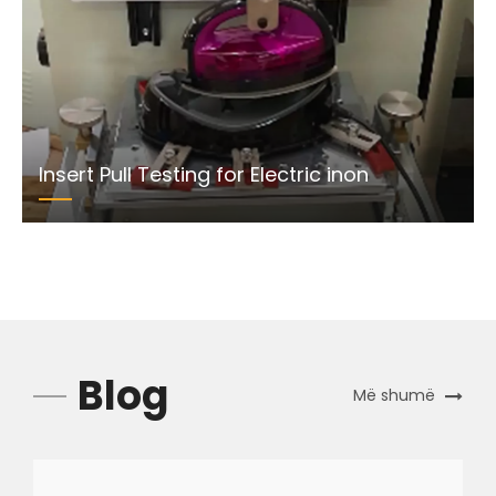
Insert Pull Testing for Electric inon
Blog
Më shumë