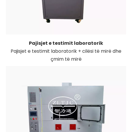
Pajisjet e testimit laboratorik
Pajisjet e testimit laboratorik + cilësi të mirë dhe
çmim të mirë