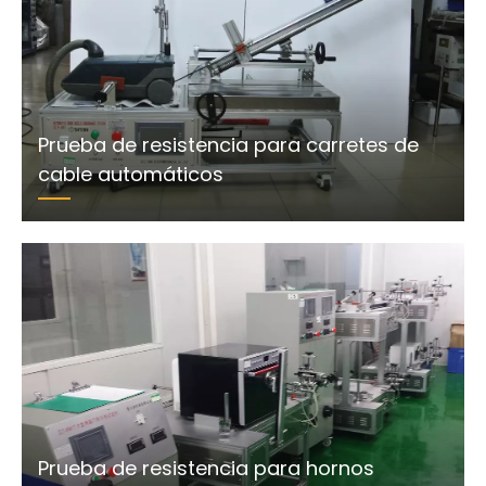
Prueba de resistencia para carretes de
cable automáticos
Prueba de resistencia para hornos