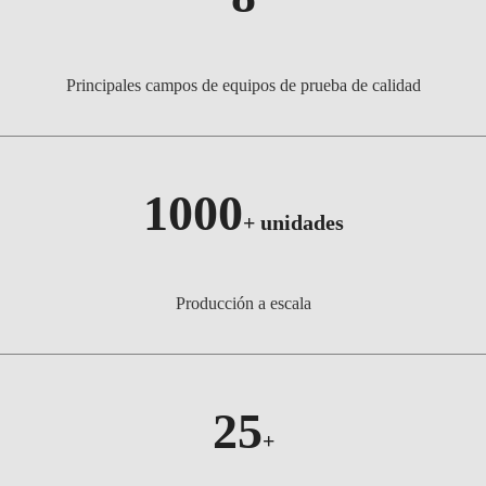
Principales campos de equipos de prueba de calidad
1000
+
unidades
Producción a escala
25
+