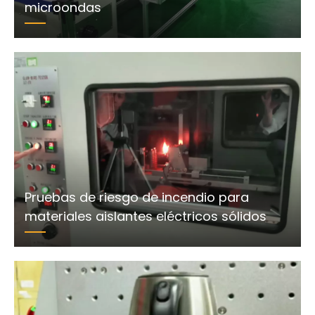
microondas
Pruebas de riesgo de incendio para
materiales aislantes eléctricos sólidos