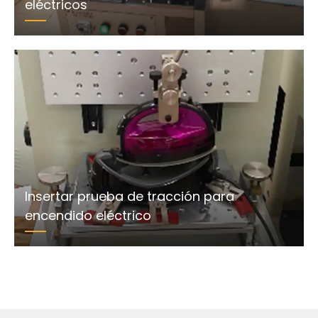
eléctricos
Insertar prueba de tracción para
encendido eléctrico