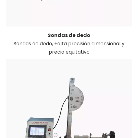
Sondas de dedo
Sondas de dedo, +alta precisión dimensional y
precio equitativo