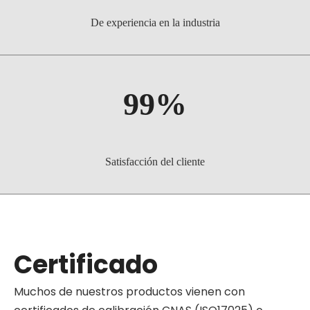
De experiencia en la industria
99%
Satisfacción del cliente
Certificado
Muchos de nuestros productos vienen con