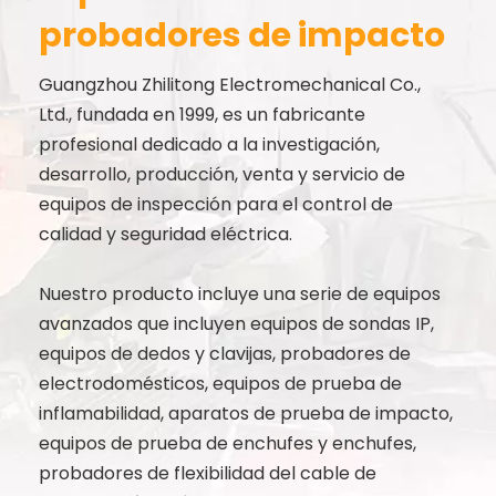
probadores de impacto
Guangzhou Zhilitong Electromechanical Co.,
Ltd., fundada en 1999, es un fabricante
profesional dedicado a la investigación,
desarrollo, producción, venta y servicio de
equipos de inspección para el control de
calidad y seguridad eléctrica.
Nuestro producto incluye una serie de equipos
avanzados que incluyen equipos de sondas IP,
equipos de dedos y clavijas, probadores de
electrodomésticos, equipos de prueba de
inflamabilidad, aparatos de prueba de impacto,
equipos de prueba de enchufes y enchufes,
probadores de flexibilidad del cable de