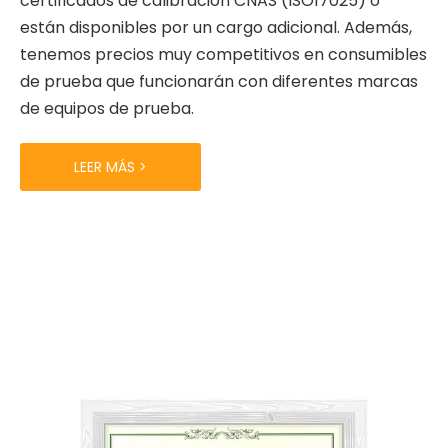
certificados de calibración CNAS (ISO17025) o
están disponibles por un cargo adicional. Además,
tenemos precios muy competitivos en consumibles
de prueba que funcionarán con diferentes marcas
de equipos de prueba.
LEER MÁS >