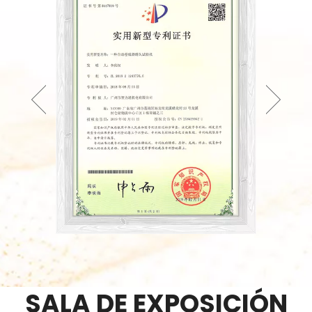
SALA DE EXPOSICIÓN