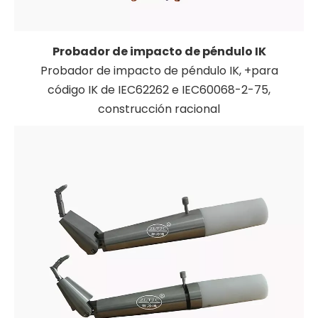
Probador de impacto de péndulo IK
Probador de impacto de péndulo IK, +para
código IK de IEC62262 e IEC60068-2-75,
construcción racional