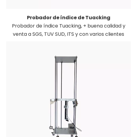
Probador de índice de Tuacking
Probador de índice Tuacking, + buena calidad y
venta a SGS, TUV SUD, ITS y con varios clientes