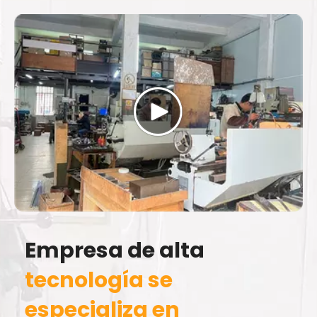
Empresa de alta
tecnología se
especializa en