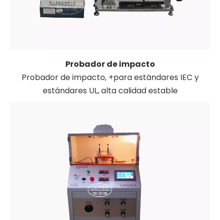
Probador de impacto
Probador de impacto, +para estándares IEC y
estándares UL, alta calidad estable