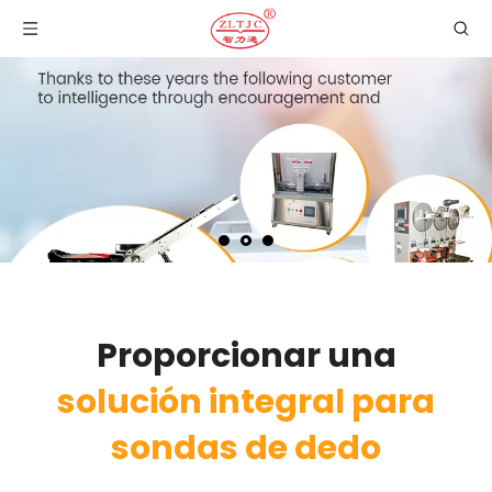
Proporcionar una
solución integral para
sondas de dedo