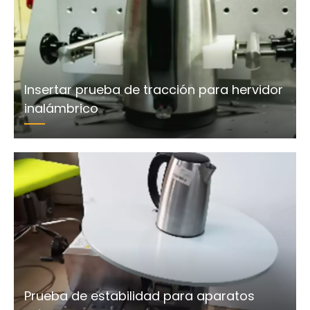
Insertar prueba de tracción para hervidor
inalámbrico
Prueba de estabilidad para aparatos