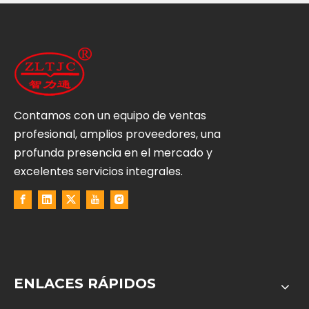
Contamos con un equipo de ventas
profesional, amplios proveedores, una
profunda presencia en el mercado y
excelentes servicios integrales.
ENLACES RÁPIDOS