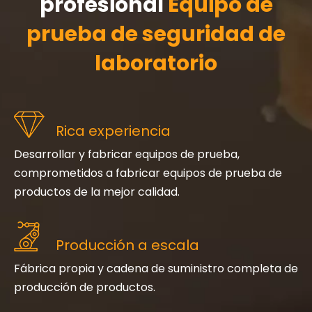
profesional
Equipo de
prueba de seguridad de
laboratorio
Rica experiencia
Desarrollar y fabricar equipos de prueba,
comprometidos a fabricar equipos de prueba de
productos de la mejor calidad.
Producción a escala
Fábrica propia y cadena de suministro completa de
producción de productos.