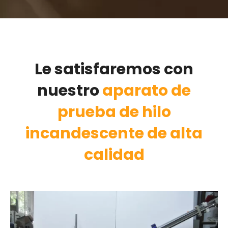
Le satisfaremos con
nuestro
aparato de
prueba de hilo
incandescente de alta
calidad