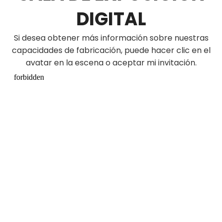
DIGITAL
Si desea obtener más información sobre nuestras
capacidades de fabricación, puede hacer clic en el
avatar en la escena o aceptar mi invitación.