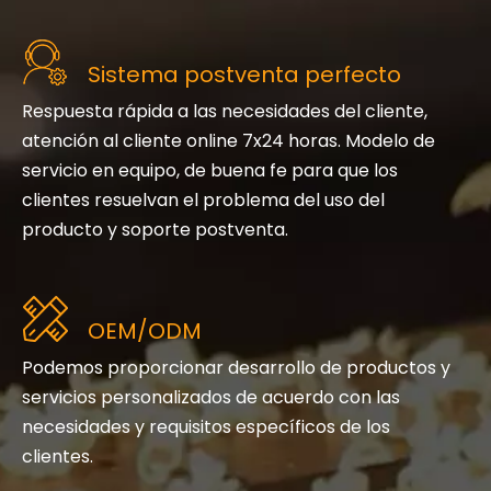
Sistema postventa perfecto
Respuesta rápida a las necesidades del cliente,
atención al cliente online 7x24 horas. Modelo de
servicio en equipo, de buena fe para que los
clientes resuelvan el problema del uso del
producto y soporte postventa.
OEM/ODM
Podemos proporcionar desarrollo de productos y
servicios personalizados de acuerdo con las
necesidades y requisitos específicos de los
clientes.