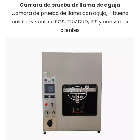
Cámara de prueba de llama de aguja
Cámara de prueba de llama con aguja, + buena
calidad y venta a SGS, TUV SUD, ITS y con varios
clientes