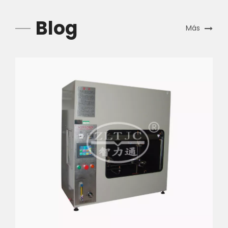
Blog
Más