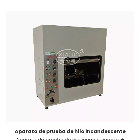
Aparato de prueba de hilo incandescente
Aparato de prueba de hilo incandescente, +