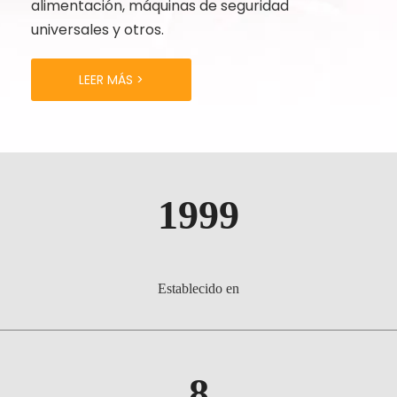
alimentación, máquinas de seguridad
universales y otros.
LEER MÁS >
1999
Establecido en
8