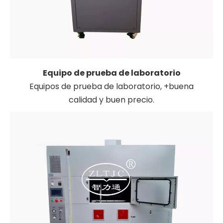
Equipo de prueba de laboratorio
Equipos de prueba de laboratorio, +buena
calidad y buen precio.