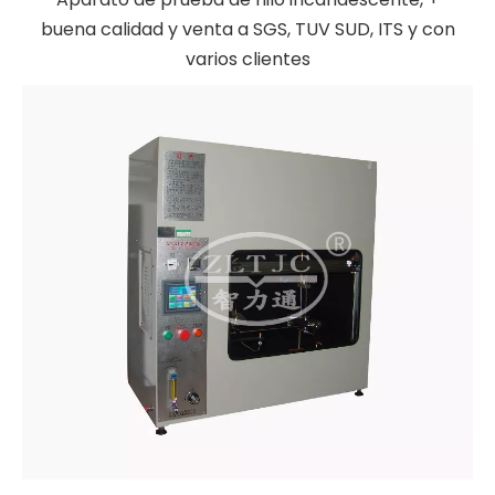
buena calidad y venta a SGS, TUV SUD, ITS y con
varios clientes