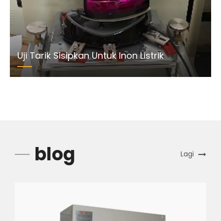
Uji Tarik Sisipkan Untuk Inon Listrik
blog
Lagi