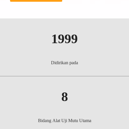
1999
Didirikan pada
8
Bidang Alat Uji Mutu Utama