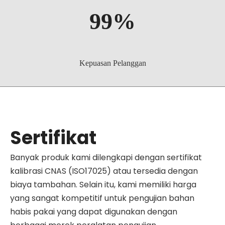
99%
Kepuasan Pelanggan
Sertifikat
Banyak produk kami dilengkapi dengan sertifikat
kalibrasi CNAS (ISO17025) atau tersedia dengan
biaya tambahan. Selain itu, kami memiliki harga
yang sangat kompetitif untuk pengujian bahan
habis pakai yang dapat digunakan dengan