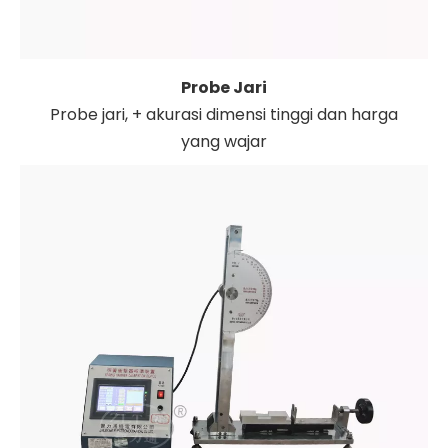
Probe Jari
Probe jari, + akurasi dimensi tinggi dan harga
yang wajar