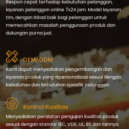
Respon cepat terhadap kebutuhan pelanggan,
layanan pelanggan online 7x24 jam. Model layanan
tim, dengan itikad baik bagi pelanggan untuk
memecahkan masalah penggunaan produk dan
dukungan purna jual.
OEM/ODM
Kami dapat menyediakan pengembangan dan
layanan produk yang dipersonalisasi sesuai dengan
kebutuhan dan kebutuhan spesifik pelanggan.
Kontrol Kualitas
Menyediakan peralatan pengujian kualitas produk
sesuai dengan standar IEC, VDE, UL, BS dan lainnya.