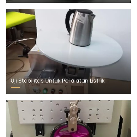
Uji Stabilitas Untuk Peralatan Listrik