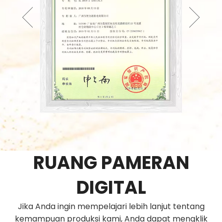
RUANG PAMERAN
DIGITAL
Jika Anda ingin mempelajari lebih lanjut tentang
kemampuan produksi kami, Anda dapat mengklik