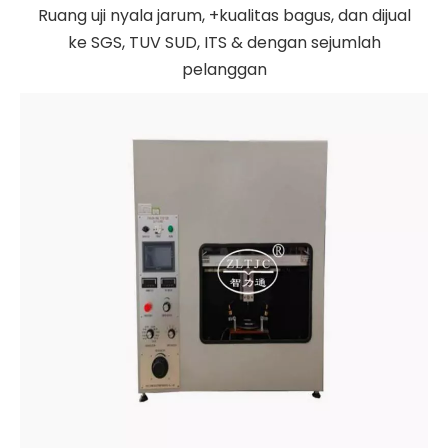
Ruang uji nyala jarum, +kualitas bagus, dan dijual
ke SGS, TUV SUD, ITS & dengan sejumlah
pelanggan