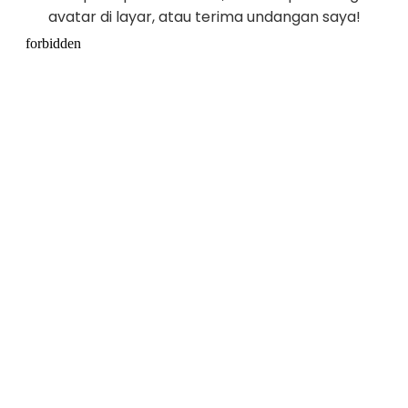
avatar di layar, atau terima undangan saya!