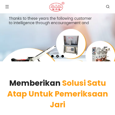
Memberikan
Solusi Satu
Atap Untuk Pemeriksaan
Jari