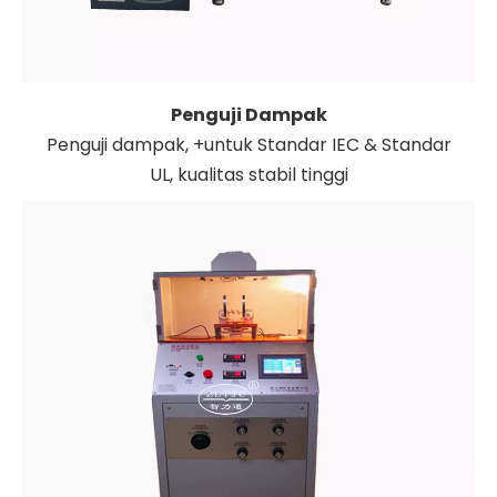
Penguji Dampak
Penguji dampak, +untuk Standar IEC & Standar
UL, kualitas stabil tinggi