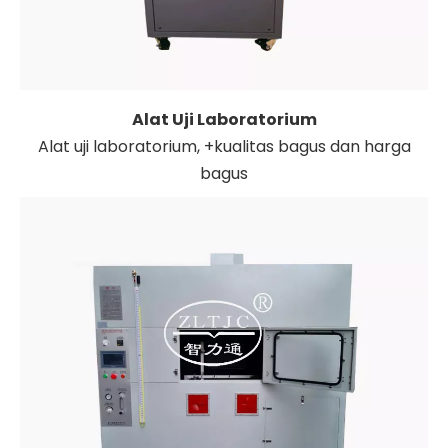
Alat Uji Laboratorium
Alat uji laboratorium, +kualitas bagus dan harga
bagus