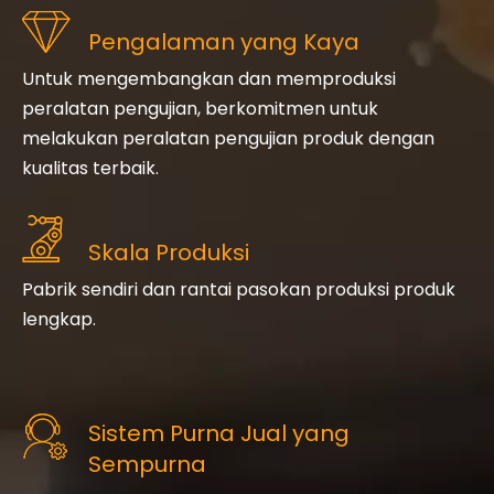
Pengalaman yang Kaya
Untuk mengembangkan dan memproduksi
peralatan pengujian, berkomitmen untuk
melakukan peralatan pengujian produk dengan
kualitas terbaik.
Skala Produksi
Pabrik sendiri dan rantai pasokan produksi produk
lengkap.
Sistem Purna Jual yang
Sempurna