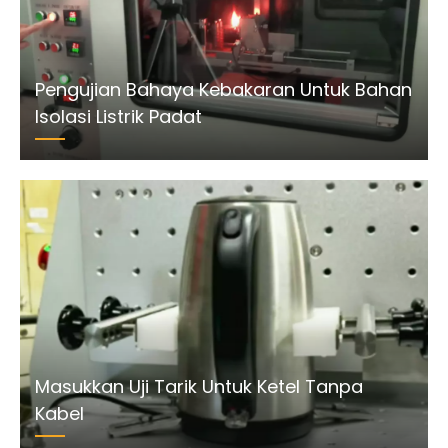
Pengujian Bahaya Kebakaran Untuk Bahan
Isolasi Listrik Padat
Masukkan Uji Tarik Untuk Ketel Tanpa
Kabel