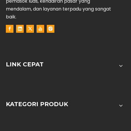
pemasok luas, kehadiran pasar yang
mendalam, dan layanan terpadu yang sangat
baik.
LINK CEPAT
KATEGORI PRODUK