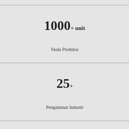
1000
+
unit
Skala Produksi
25
+
Pengalaman Industri