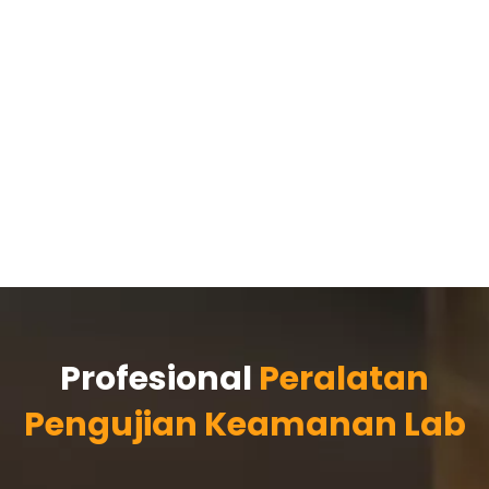
Profesional
Peralatan
Pengujian Keamanan Lab