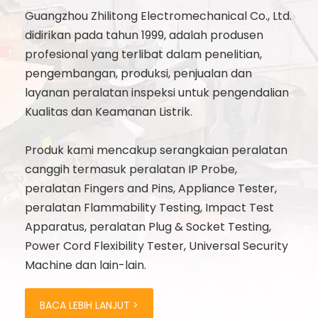
Guangzhou Zhilitong Electromechanical Co., Ltd.
didirikan pada tahun 1999, adalah produsen
profesional yang terlibat dalam penelitian,
pengembangan, produksi, penjualan dan
layanan peralatan inspeksi untuk pengendalian
Kualitas dan Keamanan Listrik.
Produk kami mencakup serangkaian peralatan
canggih termasuk peralatan IP Probe,
peralatan Fingers and Pins, Appliance Tester,
peralatan Flammability Testing, Impact Test
Apparatus, peralatan Plug & Socket Testing,
Power Cord Flexibility Tester, Universal Security
Machine dan lain-lain.
BACA LEBIH LANJUT >