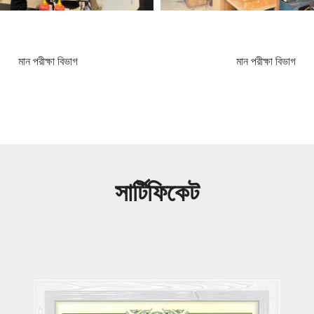
সার্টিফিকেট