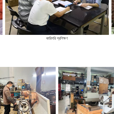
কারিগরি প্রশিক্ষণ