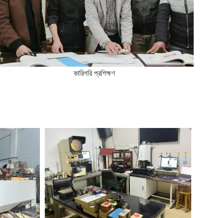
কারিগরি প্রশিক্ষণ