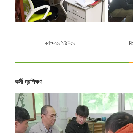
কর্মী প্রশিক্ষণ