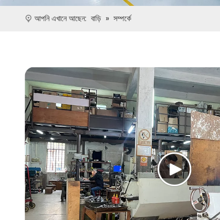
আপনি এখানে আছেন:
বাড়ি
»
সম্পর্কে