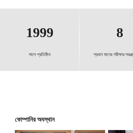
1999
8
সালে প্রতিষ্ঠিত
প্রধান মানের পরীক্ষার সরঞ্জ
কোম্পানির অবস্থান