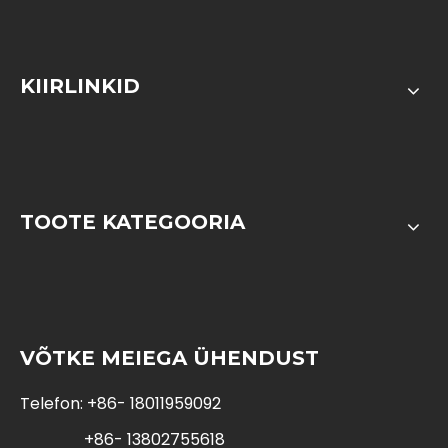
KIIRLINKID
TOOTE KATEGOORIA
VÕTKE MEIEGA ÜHENDUST
Telefon: +86- 18011959092
+86- 13802755618