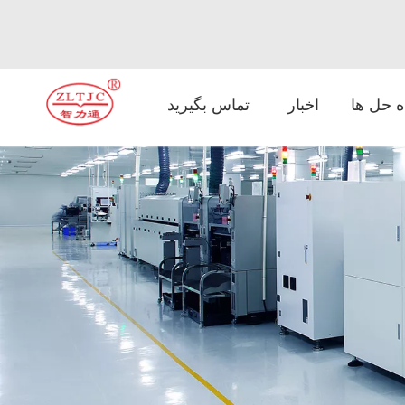
ه حل ها
اخبار
تماس بگیرید