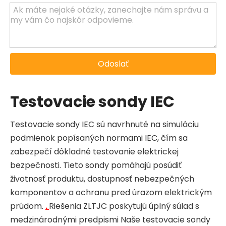
Odoslať
Testovacie sondy IEC
Testovacie sondy IEC sú navrhnuté na simuláciu
podmienok popísaných normami IEC, čím sa
zabezpečí dôkladné testovanie elektrickej
bezpečnosti. Tieto sondy pomáhajú posúdiť
životnosť produktu, dostupnosť nebezpečných
komponentov a ochranu pred úrazom elektrickým
prúdom.
.
Riešenia ZLTJC poskytujú úplný súlad s
medzinárodnými predpismi Naše testovacie sondy