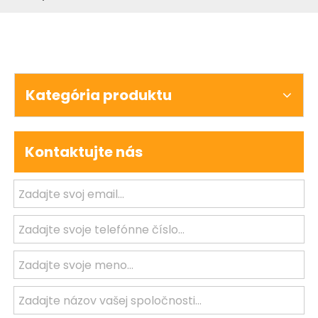
Kategória produktu
Kontaktujte nás