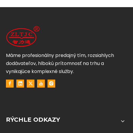
Máme profesionálny predajný tím, rozsiahlych
dodávateľov, hlbokú prítomnosť na trhu a
vynikajúce komplexné služby.
RÝCHLE ODKAZY